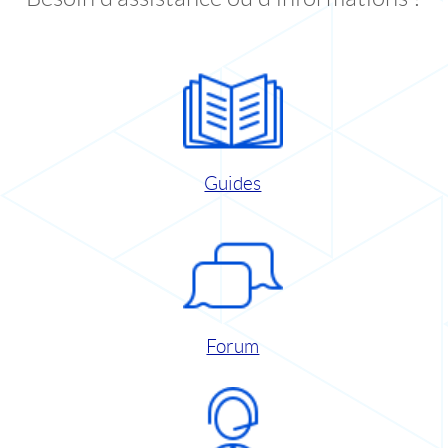
Guides
Forum